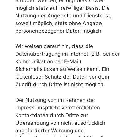
erhoben werden, erfolgt dies soweit
möglich stets auf freiwilliger Basis. Die
Nutzung der Angebote und Dienste ist,
soweit möglich, stets ohne Angabe
personenbezogener Daten möglich.
Wir weisen darauf hin, dass die
Datenübertragung im Internet (z.B. bei der
Kommunikation per E-Mail)
Sicherheitslücken aufweisen kann. Ein
lückenloser Schutz der Daten vor dem
Zugriff durch Dritte ist nicht möglich.
Der Nutzung von im Rahmen der
Impressumspflicht veröffentlichten
Kontaktdaten durch Dritte zur
Übersendung von nicht ausdrücklich
angeforderter Werbung und