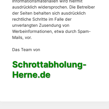
Informationsmaterialien wird hiermit
ausdrücklich widersprochen. Die Betreiber
der Seiten behalten sich ausdrücklich
rechtliche Schritte im Falle der
unverlangten Zusendung von
Werbeinformationen, etwa durch Spam-
Mails, vor.
Das Team von
Schrottabholung-
Herne.de