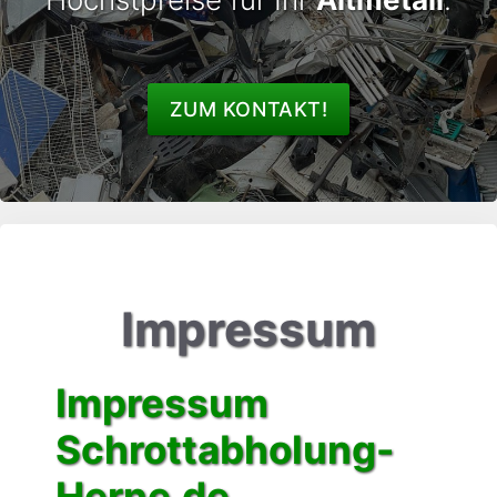
ZUM KONTAKT!
Impressum
Impressum
Schrottabholung-
Herne.de