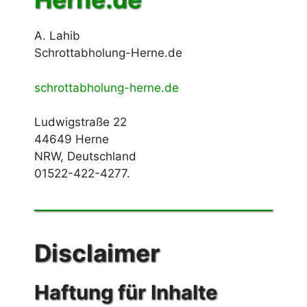
A. Lahib
Schrottabholung-Herne.de
schrottabholung-herne.de
Ludwigstraße 22
44649 Herne
NRW, Deutschland
01522-422-4277.
Disclaimer
Haftung für Inhalte