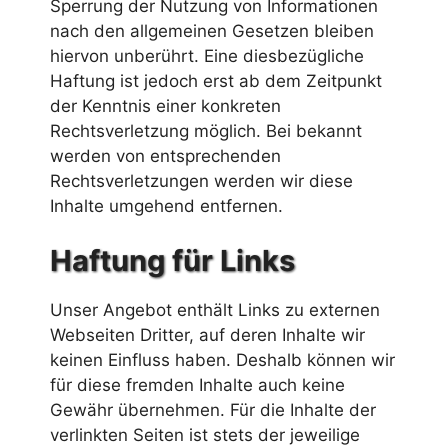
Sperrung der Nutzung von Informationen
nach den allgemeinen Gesetzen bleiben
hiervon unberührt. Eine diesbezügliche
Haftung ist jedoch erst ab dem Zeitpunkt
der Kenntnis einer konkreten
Rechtsverletzung möglich. Bei bekannt
werden von entsprechenden
Rechtsverletzungen werden wir diese
Inhalte umgehend entfernen.
Haftung für Links
Unser Angebot enthält Links zu externen
Webseiten Dritter, auf deren Inhalte wir
keinen Einfluss haben. Deshalb können wir
für diese fremden Inhalte auch keine
Gewähr übernehmen. Für die Inhalte der
verlinkten Seiten ist stets der jeweilige