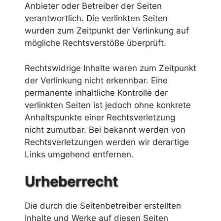
Anbieter oder Betreiber der Seiten
verantwortlich. Die verlinkten Seiten
wurden zum Zeitpunkt der Verlinkung auf
mögliche Rechtsverstöße überprüft.
Rechtswidrige Inhalte waren zum Zeitpunkt
der Verlinkung nicht erkennbar. Eine
permanente inhaltliche Kontrolle der
verlinkten Seiten ist jedoch ohne konkrete
Anhaltspunkte einer Rechtsverletzung
nicht zumutbar. Bei bekannt werden von
Rechtsverletzungen werden wir derartige
Links umgehend entfernen.
Urheberrecht
Die durch die Seitenbetreiber erstellten
Inhalte und Werke auf diesen Seiten