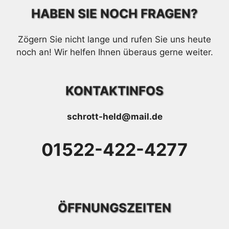
HABEN SIE NOCH FRAGEN?
Zögern Sie nicht lange und rufen Sie uns heute
noch an! Wir helfen Ihnen überaus gerne weiter.
KONTAKTINFOS
schrott-held@mail.de
01522-422-4277
ÖFFNUNGSZEITEN