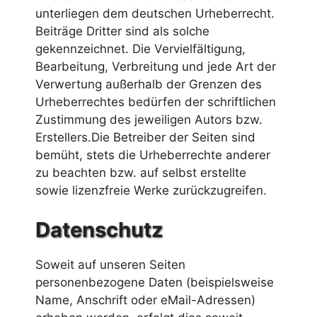
unterliegen dem deutschen Urheberrecht.
Beiträge Dritter sind als solche
gekennzeichnet. Die Vervielfältigung,
Bearbeitung, Verbreitung und jede Art der
Verwertung außerhalb der Grenzen des
Urheberrechtes bedürfen der schriftlichen
Zustimmung des jeweiligen Autors bzw.
Erstellers.Die Betreiber der Seiten sind
bemüht, stets die Urheberrechte anderer
zu beachten bzw. auf selbst erstellte
sowie lizenzfreie Werke zurückzugreifen.
Datenschutz
Soweit auf unseren Seiten
personenbezogene Daten (beispielsweise
Name, Anschrift oder eMail-Adressen)