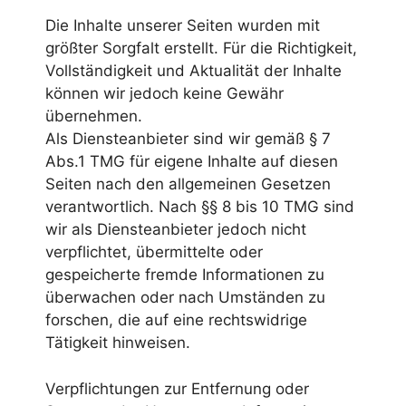
Die Inhalte unserer Seiten wurden mit
größter Sorgfalt erstellt. Für die Richtigkeit,
Vollständigkeit und Aktualität der Inhalte
können wir jedoch keine Gewähr
übernehmen.
Als Diensteanbieter sind wir gemäß § 7
Abs.1 TMG für eigene Inhalte auf diesen
Seiten nach den allgemeinen Gesetzen
verantwortlich. Nach §§ 8 bis 10 TMG sind
wir als Diensteanbieter jedoch nicht
verpflichtet, übermittelte oder
gespeicherte fremde Informationen zu
überwachen oder nach Umständen zu
forschen, die auf eine rechtswidrige
Tätigkeit hinweisen.
Verpflichtungen zur Entfernung oder